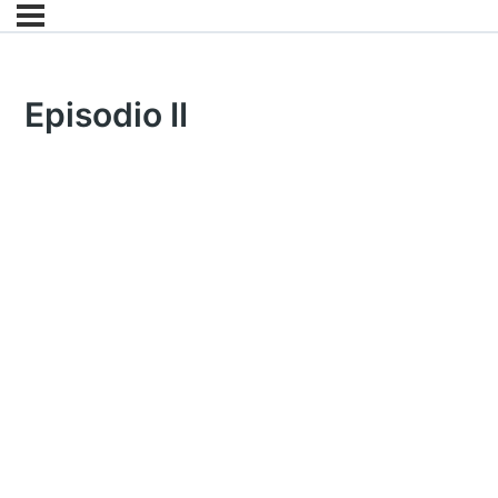
Episodio II