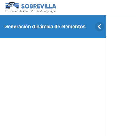
Generación dinámica de elementos