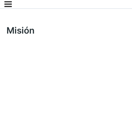
Misión