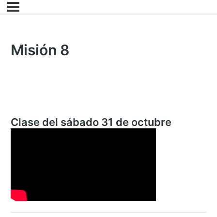
Misión 8
Clase del sábado 31 de octubre