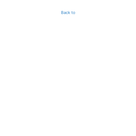
Back to