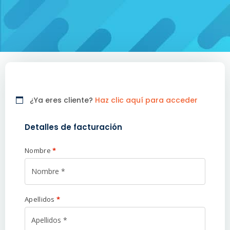
¿Ya eres cliente?
Haz clic aquí para acceder
Detalles de facturación
Nombre
*
Apellidos
*