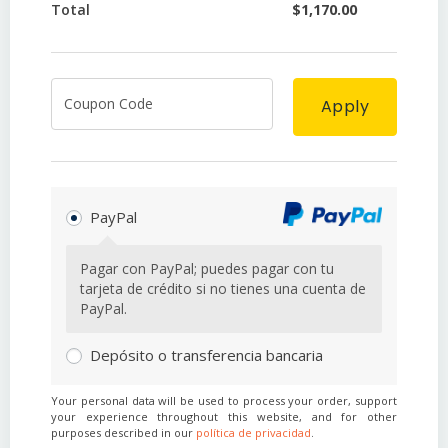
Total
$
1,170.00
Apply
PayPal
Pagar con PayPal; puedes pagar con tu
tarjeta de crédito si no tienes una cuenta de
PayPal.
Depósito o transferencia bancaria
Your personal data will be used to process your order, support
your experience throughout this website, and for other
purposes described in our
política de privacidad
.