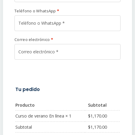
Teléfono o WhatsApp
*
Correo electrónico
*
Tu pedido
Producto
Subtotal
$
1,170.00
Curso de verano En línea
× 1
Subtotal
$
1,170.00