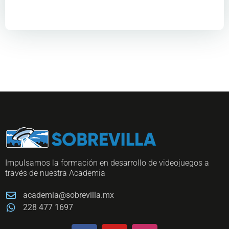
Impulsamos la formación en desarrollo de videojuegos a
través de nuestra Academia
academia@sobrevilla.mx
228 477 1697