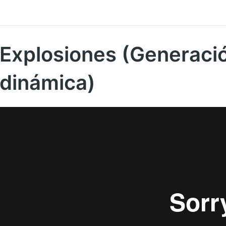
Explosiones (Generació
dinámica)