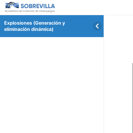
Explosiones (Generación y
eliminación dinámica)