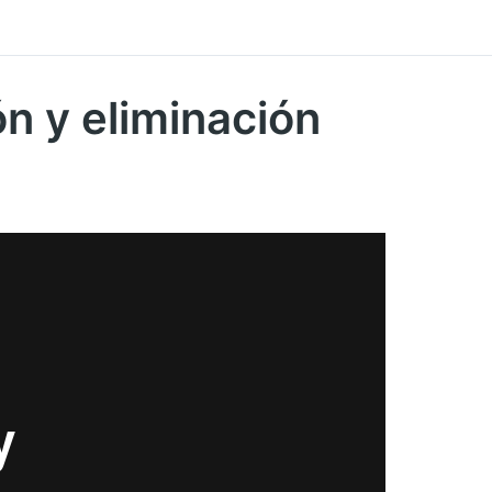
n y eliminación