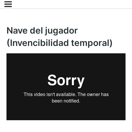
Nave del jugador
(Invencibilidad temporal)