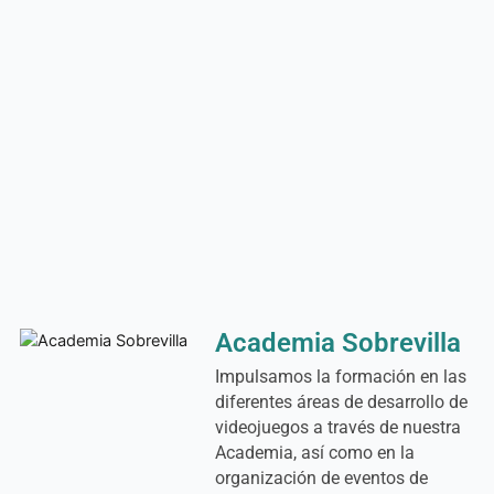
Academia Sobrevilla
Impulsamos la formación en las
diferentes áreas de desarrollo de
videojuegos a través de nuestra
Academia, así como en la
organización de eventos de