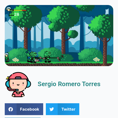
Sergio Romero Torres
Facebook
Twitter